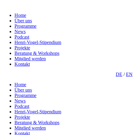
Home
Über uns
Programme
News
Podcast
Henri-Vogel-Stipendium
Projekte
Beratung & Workshops
Mitglied werden
Kontakt
DE
/
EN
Home
Über uns
Programme
News
Podcast
Henri-Vogel-Stipendium
Projekte
Beratung & Workshops
Mitglied werden
Kontakt