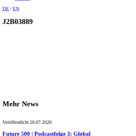
DE
/
EN
J2B03889
Mehr News
Veröffentlicht 20.07.2026
Future 500 | Podcastfolge 3: Global